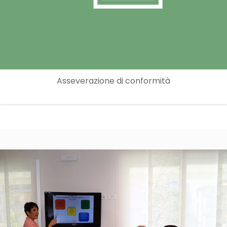
Asseverazione di conformità