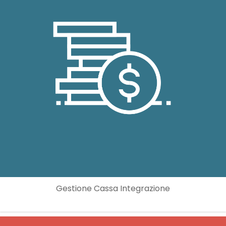
Gestione Cassa Integrazione