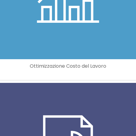
Ottimizzazione Costo del Lavoro