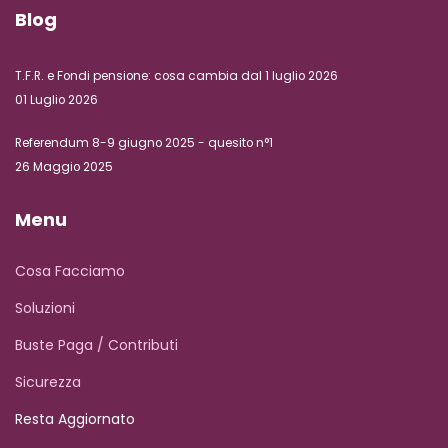
Blog
T.F.R. e Fondi pensione: cosa cambia dal 1 luglio 2026
01 Luglio 2026
Referendum 8-9 giugno 2025 - quesito n°1
26 Maggio 2025
Menu
Cosa Facciamo
Soluzioni
Buste Paga / Contributi
Sicurezza
Resta Aggiornato