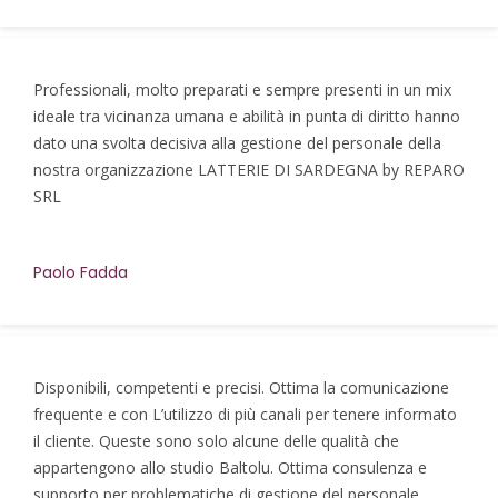
Professionali, molto preparati e sempre presenti in un mix
ideale tra vicinanza umana e abilità in punta di diritto hanno
dato una svolta decisiva alla gestione del personale della
nostra organizzazione LATTERIE DI SARDEGNA by REPARO
SRL
Paolo Fadda
Disponibili, competenti e precisi. Ottima la comunicazione
frequente e con L’utilizzo di più canali per tenere informato
il cliente. Queste sono solo alcune delle qualità che
appartengono allo studio Baltolu. Ottima consulenza e
supporto per problematiche di gestione del personale.