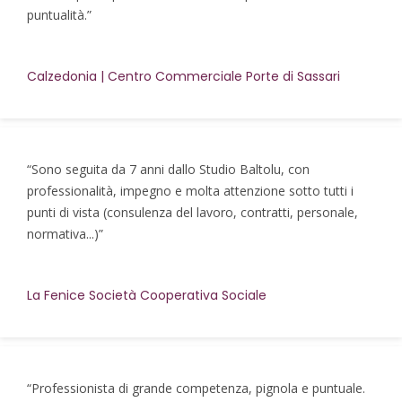
puntualità.”
Calzedonia | Centro Commerciale Porte di Sassari
“Sono seguita da 7 anni dallo Studio Baltolu, con
professionalità, impegno e molta attenzione sotto tutti i
punti di vista (consulenza del lavoro, contratti, personale,
normativa...)”
La Fenice Società Cooperativa Sociale
“Professionista di grande competenza, pignola e puntuale.