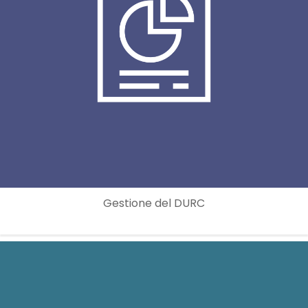
Gestione del DURC