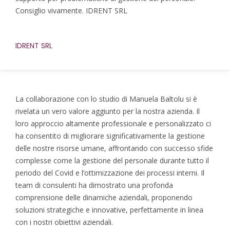
Consiglio vivamente. IDRENT SRL
IDRENT SRL
La collaborazione con lo studio di Manuela Baltolu si è
rivelata un vero valore aggiunto per la nostra azienda. Il
loro approccio altamente professionale e personalizzato ci
ha consentito di migliorare significativamente la gestione
delle nostre risorse umane, affrontando con successo sfide
complesse come la gestione del personale durante tutto il
periodo del Covid e l’ottimizzazione dei processi interni. Il
team di consulenti ha dimostrato una profonda
comprensione delle dinamiche aziendali, proponendo
soluzioni strategiche e innovative, perfettamente in linea
con i nostri obiettivi aziendali.