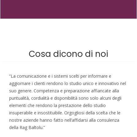
Cosa dicono di noi
“La comunicazione e i sistemi scelti per informare e
aggiornare i clienti rendono lo studio unico e innovativo nel
suo genere. Competenza e preparazione affiancate alla
puntualità, cordialità e disponibilità sono solo alcuni degli
elementi che rendono la prestazione dello studio
insuperabile e insostituibile. Orgogliosi della scelta che le
nostre aziende hanno fatto nell’affidarsi alla consulenza
della Rag Baltolu.”