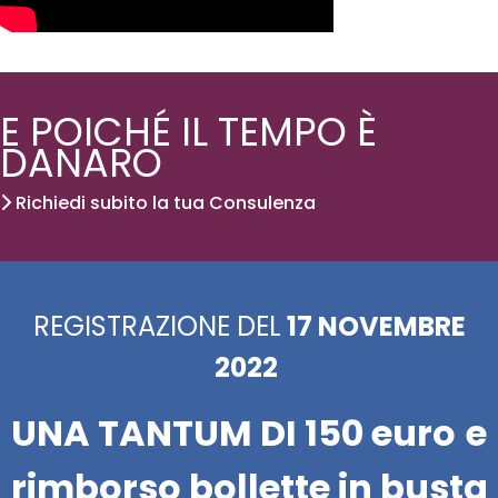
E POICHÉ IL TEMPO È
DANARO
Richiedi subito la tua Consulenza
REGISTRAZIONE DEL
17 NOVEMBRE
2022
UNA TANTUM DI 150 euro
e
rimborso bollette in busta