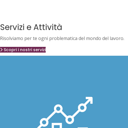
Servizi e Attività
Risolviamo per te ogni problematica del mondo del lavoro.
Scopri i nostri servizi