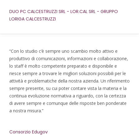
DUO PC CALCESTRUZZI SRL - LOR.CAL SRL - GRUPPO
LORIGA CALCESTRUZZI
“Con lo studio c’è sempre uno scambio molto attivo e
produttivo di comunicazioni, informazioni e collaborazione,
lo staff è molto competente preparato e disponibile e
riesce sempre a trovare le migliori soluzioni possibili per le
attività e problematiche della nostra azienda. Un riferimento
sempre presente, su cui poter contare vista la materia e la
continua evoluzione normativa a riguardo, con la certezza
di avere sempre e comunque delle risposte ben ponderate
a nostra misura.”
Consorzio Edugov