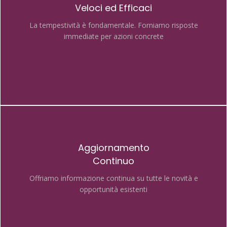
Veloci ed Efficaci
La tempestività è fondamentale.
Forniamo risposte
immediate per azioni concrete
Aggiornamento
Continuo
Offriamo informazione continua su tutte le novità e
opportunità esistenti