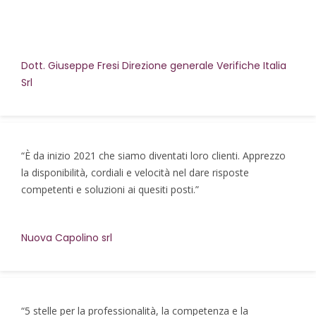
Dott. Giuseppe Fresi Direzione generale Verifiche Italia
Srl
“È da inizio 2021 che siamo diventati loro clienti. Apprezzo
la disponibilità, cordiali e velocità nel dare risposte
competenti e soluzioni ai quesiti posti.”
Nuova Capolino srl
“5 stelle per la professionalità, la competenza e la