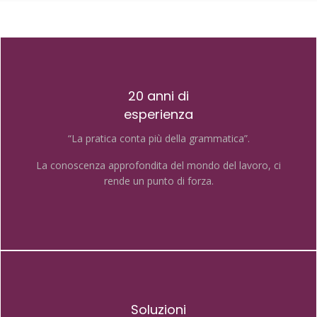
20 anni di
esperienza
“La pratica conta più della grammatica”.
La conoscenza approfondita del mondo del lavoro, ci
rende un punto di forza.
Soluzioni