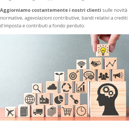
Aggiorniamo costantemente i nostri clienti
sulle novità
normative, agevolazioni contributive, bandi relativi a crediti
d'imposta e contributi a fondo perduto.