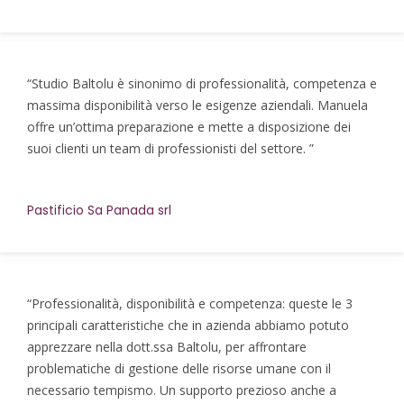
“Studio Baltolu è sinonimo di professionalità, competenza e
massima disponibilità verso le esigenze aziendali. Manuela
offre un’ottima preparazione e mette a disposizione dei
suoi clienti un team di professionisti del settore. ”
Pastificio Sa Panada srl
“Professionalità, disponibilità e competenza: queste le 3
principali caratteristiche che in azienda abbiamo potuto
apprezzare nella dott.ssa Baltolu, per affrontare
problematiche di gestione delle risorse umane con il
necessario tempismo. Un supporto prezioso anche a