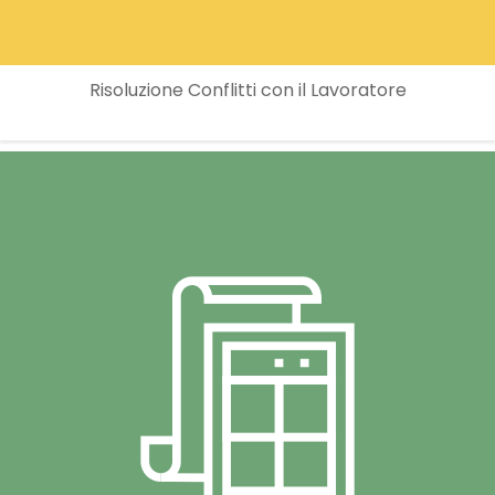
Risoluzione Conflitti con il Lavoratore