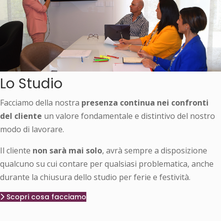
Lo Studio
Facciamo della nostra
presenza continua nei confronti
del cliente
un valore fondamentale e distintivo del nostro
modo di lavorare.
Il cliente
non sarà mai solo
, avrà sempre a disposizione
qualcuno su cui contare per qualsiasi problematica, anche
durante la chiusura dello studio per ferie e festività.
Scopri cosa facciamo