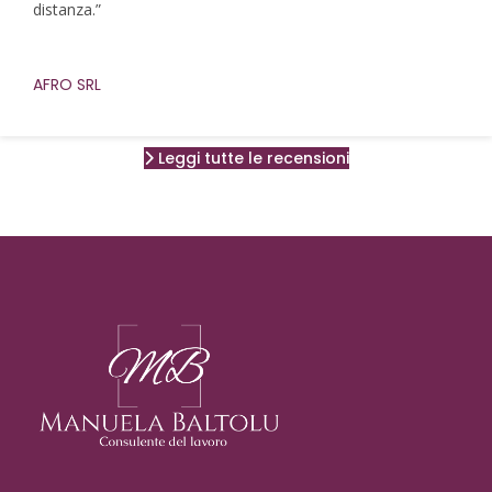
distanza.”
AFRO SRL
Leggi tutte le recensioni